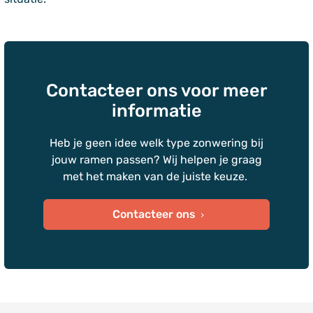
Contacteer ons voor meer
informatie
Heb je geen idee welk type zonwering bij
jouw ramen passen? Wij helpen je graag
met het maken van de juiste keuze.
Contacteer ons