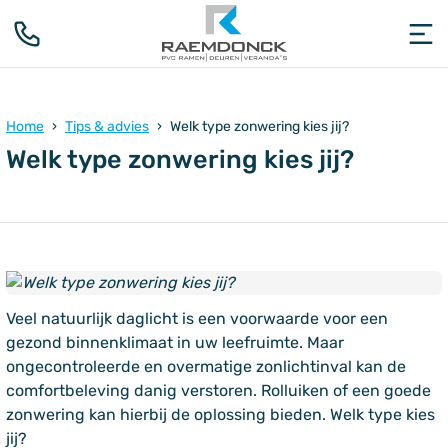
Home
Tips & advies
Welk type zonwering kies jij?
Welk type zonwering kies jij?
Veel natuurlijk daglicht is een voorwaarde voor een
gezond binnenklimaat in uw leefruimte. Maar
ongecontroleerde en overmatige zonlichtinval kan de
comfortbeleving danig verstoren. Rolluiken of een goede
zonwering kan hierbij de oplossing bieden. Welk type kies
jij?