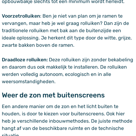
opbouwbakje slechts tot een minimum wordt herleidt.
Voorzetrolluiken
: Ben je niet van plan om je ramen te
vervangen, maar heb je wel graag rolluiken? Dan zijn de
traditionele rolluiken met bak aan de buitenzijde een
ideale oplossing. Je herkent dit type door de witte, grijze,
zwarte bakken boven de ramen.
Draadloze rolluiken:
Deze rolluiken zijn zonder bekabeling
en daarom dus ook makkelijk te installeren. De rolluiken
werden volledig autonoom, ecologisch en in alle
weersomstandigheden.
Weer de zon met buitenscreens
Een andere manier om de zon en het licht buiten te
houden, is door te kiezen voor buitenscreens. Ook hier
heb je verschillende inbouwmethodes. De juiste methode
hangt af van de beschikbare ruimte en de technische
situatie.