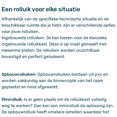
Een rolluik voor elke situatie
Afhankelijk van de specifieke technische situatie en de
beschikbaar ruimte die je hebt, zijn er verschillende opties
voor jouw rolluiken.
Ingebouwde rolluiken: Je kan kiezen voor de klassieke
ingebouwde rolluikkast. Deze is op maat gemaakt met
melamine platen. De rolluiken worden onzichtbaar
bevestigd en perfect geïsoleerd.
Opbouwrolluiken
: Opbouwrolluiken bestaan uit pvc en
worden vakkundig aan de binnenzijde van het raam
geplaatst en mooi afgewerkt.
Minirolluik
: Is er geen plaats om de rolluikkast volledig
weg te werken? Dan kan een minirolluik de oplossing zijn.
De opbouwrolluik heeft smallere lamellen waardoor het