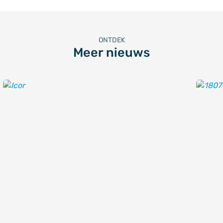
ONTDEK
Meer nieuws