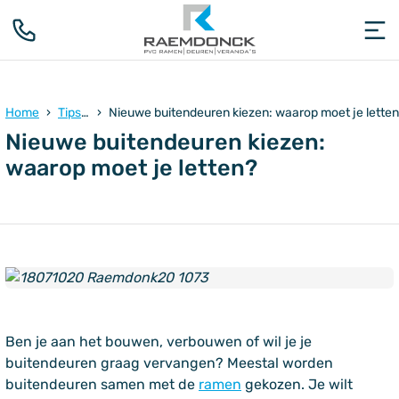
Home
Tips & advies
Nieuwe buitendeuren kiezen: waarop moet je lette
Nieuwe buitendeuren kiezen:
waarop moet je letten?
Ben je aan het bouwen, verbouwen of wil je je
buitendeuren graag vervangen? Meestal worden
buitendeuren samen met de
ramen
gekozen. Je wilt