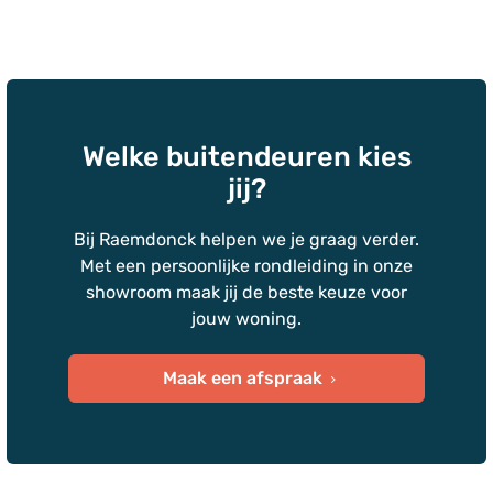
Welke buitendeuren kies
jij?
Bij Raemdonck helpen we je graag verder.
Met een persoonlijke rondleiding in onze
showroom maak jij de beste keuze voor
jouw woning.
Maak een afspraak