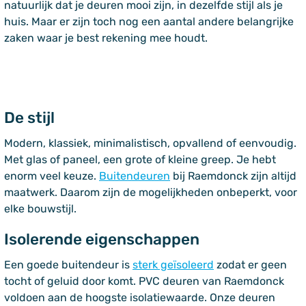
natuurlijk dat je deuren mooi zijn, in dezelfde stijl als je
huis. Maar er zijn toch nog een aantal andere belangrijke
zaken waar je best rekening mee houdt.
De stijl
Modern, klassiek, minimalistisch, opvallend of eenvoudig.
Met glas of paneel, een grote of kleine greep. Je hebt
enorm veel keuze.
Buitendeuren
bij Raemdonck zijn altijd
maatwerk. Daarom zijn de mogelijkheden onbeperkt, voor
elke bouwstijl.
Isolerende eigenschappen
Een goede buitendeur is
sterk geïsoleerd
zodat er geen
tocht of geluid door komt. PVC deuren van Raemdonck
voldoen aan de hoogste isolatiewaarde. Onze deuren