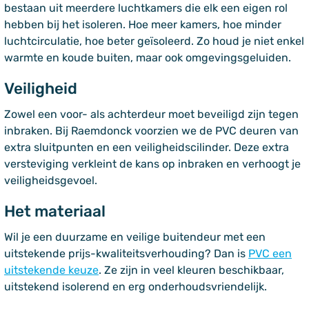
bestaan uit meerdere luchtkamers die elk een eigen rol
hebben bij het isoleren. Hoe meer kamers, hoe minder
luchtcirculatie, hoe beter geïsoleerd. Zo houd je niet enkel
warmte en koude buiten, maar ook omgevingsgeluiden.
Veiligheid
Zowel een voor- als achterdeur moet beveiligd zijn tegen
inbraken. Bij Raemdonck voorzien we de PVC deuren van
extra sluitpunten en een veiligheidscilinder. Deze extra
versteviging verkleint de kans op inbraken en verhoogt je
veiligheidsgevoel.
Het materiaal
Wil je een duurzame en veilige buitendeur met een
uitstekende prijs-kwaliteitsverhouding? Dan is
PVC een
uitstekende keuze
. Ze zijn in veel kleuren beschikbaar,
uitstekend isolerend en erg onderhoudsvriendelijk.